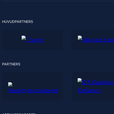
HUVUDPARTNERS
PARTNERS