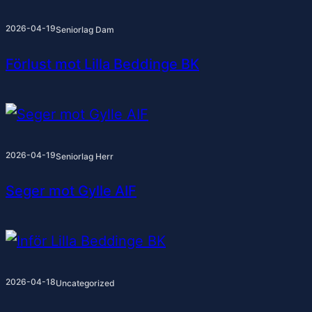
2026-04-19
Seniorlag Dam
Förlust mot Lilla Beddinge BK
2026-04-19
Seniorlag Herr
Seger mot Gylle AIF
2026-04-18
Uncategorized