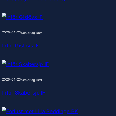
2026-04-23
Seniorlag Dam
Inför Gislövs IF
2026-04-23
Seniorlag Herr
Inför Skabersjö IF