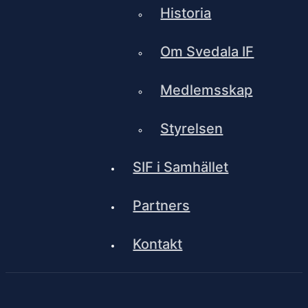
Historia
Om Svedala IF
Medlemsskap
Styrelsen
SIF i Samhället
Partners
Kontakt