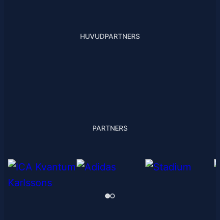
HUVUDPARTNERS
PARTNERS