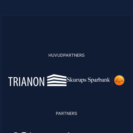
HUVUDPARTNERS
PARTNERS