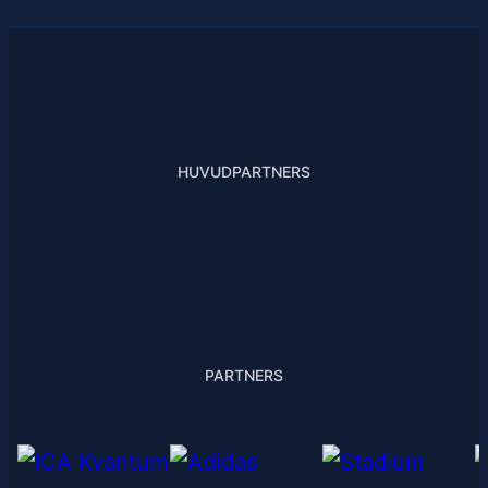
HUVUDPARTNERS
PARTNERS