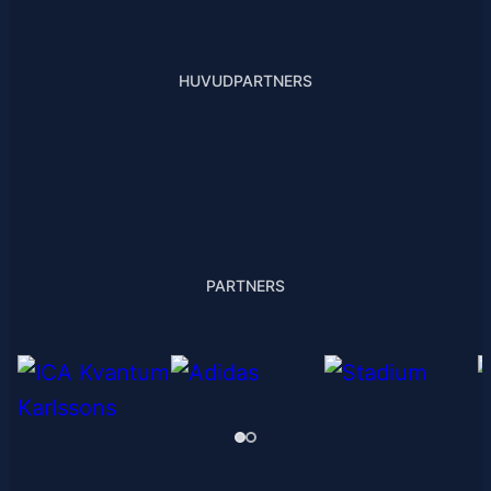
HUVUDPARTNERS
PARTNERS