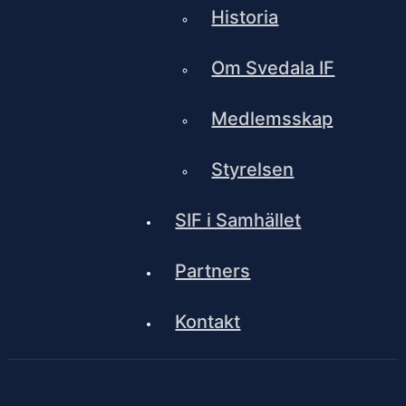
Historia
Om Svedala IF
Medlemsskap
Styrelsen
SIF i Samhället
Partners
Kontakt