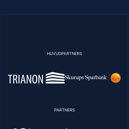
HUVUDPARTNERS
PARTNERS