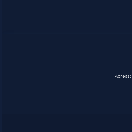
Adress: