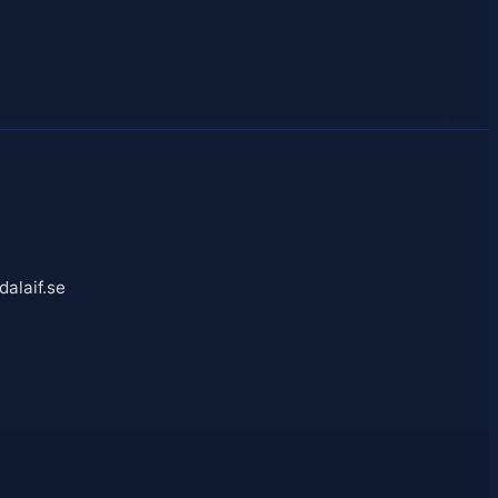
alaif.se