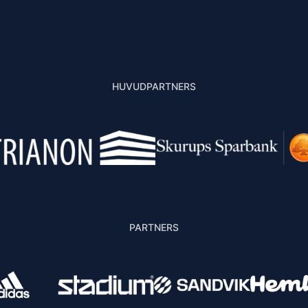
HUVUDPARTNERS
PARTNERS