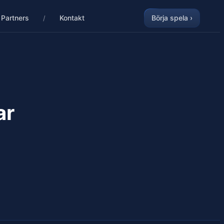
Partners
Kontakt
Börja spela ›
ar