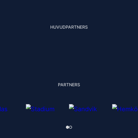
HUVUDPARTNERS
PARTNERS