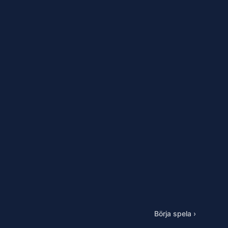
Börja spela ›