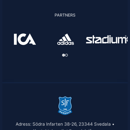
PARTNERS
Adress: Södra Infarten 38-26, 23344 Svedala •