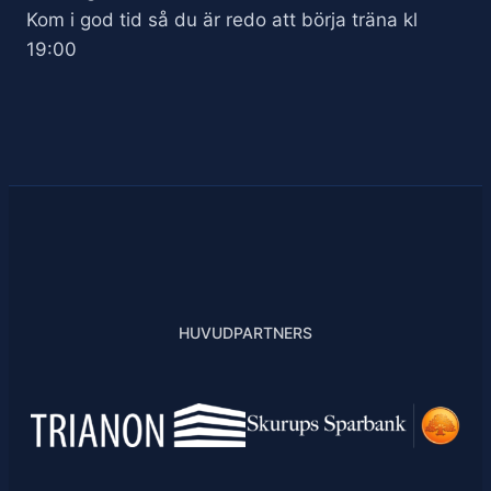
Kom i god tid så du är redo att börja träna kl
19:00
HUVUDPARTNERS