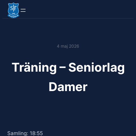
4 maj 2026
Träning – Seniorlag
Damer
Samling: 18:55