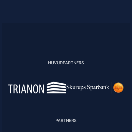
HUVUDPARTNERS
PARTNERS