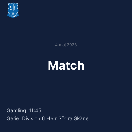
4 maj 2026
Match
Samling: 11:45
Serie: Division 6 Herr Södra Skåne