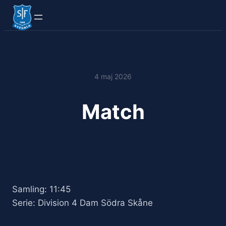
4 maj 2026
Match
Samling: 11:45
Serie: Division 4 Dam Södra Skåne