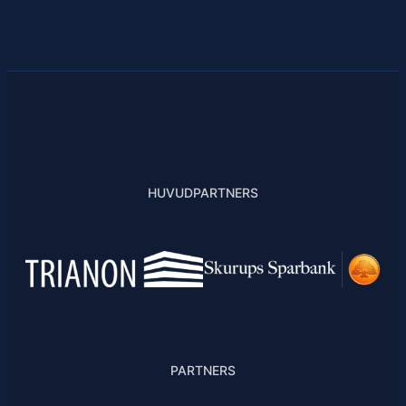
HUVUDPARTNERS
PARTNERS