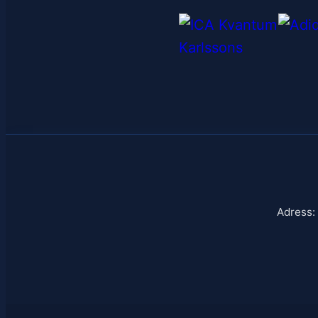
Adress: