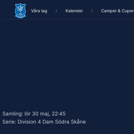
Våra lag
Kalender
Camper & Cuper
Samling: lör 30 maj, 22:45
Serie: Division 4 Dam Södra Skåne