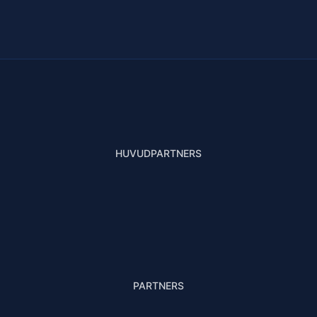
HUVUDPARTNERS
PARTNERS