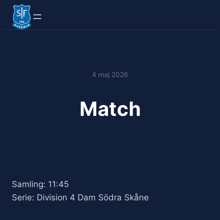
4 maj 2026
Match
Samling: 11:45
Serie: Division 4 Dam Södra Skåne