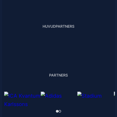
HUVUDPARTNERS
PARTNERS