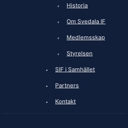
Historia
Om Svedala IF
Medlemsskap
Styrelsen
SIF i Samhället
Partners
Kontakt