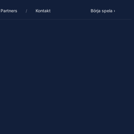
Partners
Kontakt
Börja spela ›