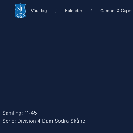
Våra lag
Kalender
Camper & Cuper
Samling: 11:45
Serie: Division 4 Dam Södra Skåne