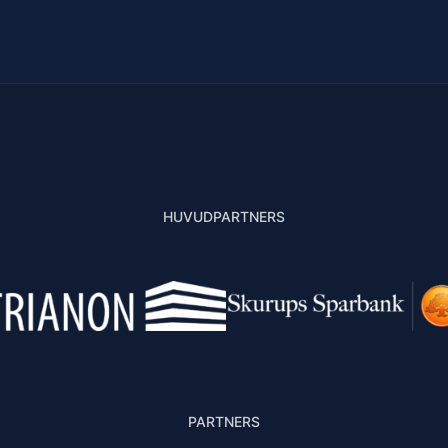
HUVUDPARTNERS
PARTNERS