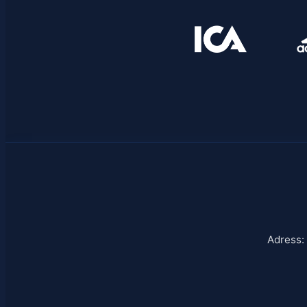
Adress: