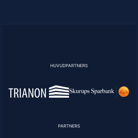
HUVUDPARTNERS
PARTNERS