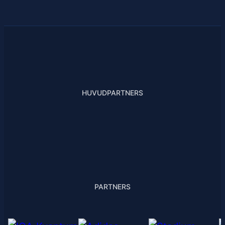
HUVUDPARTNERS
PARTNERS