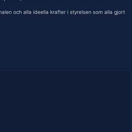
len och alla ideella krafter i styrelsen som alla gjort