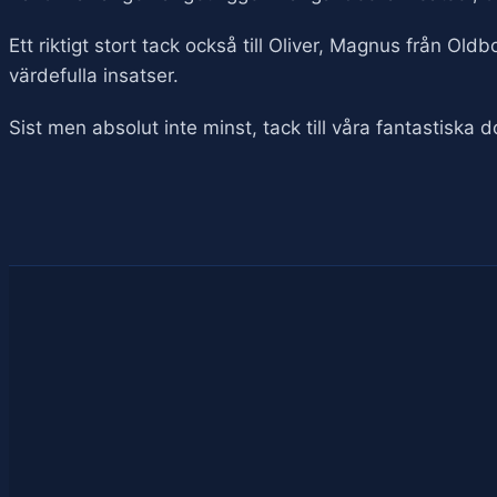
Ett riktigt stort tack också till Oliver, Magnus från Old
värdefulla insatser.
Sist men absolut inte minst, tack till våra fantastiska 