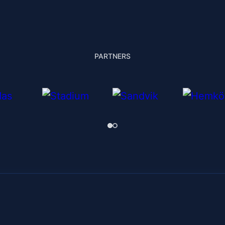
PARTNERS