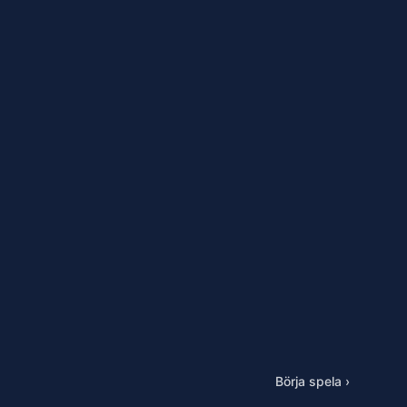
Börja spela ›