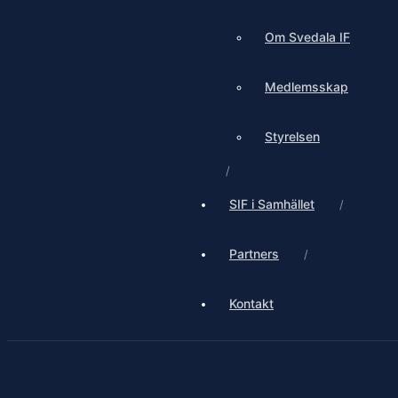
Om Svedala IF
Medlemsskap
Styrelsen
SIF i Samhället
Partners
Kontakt