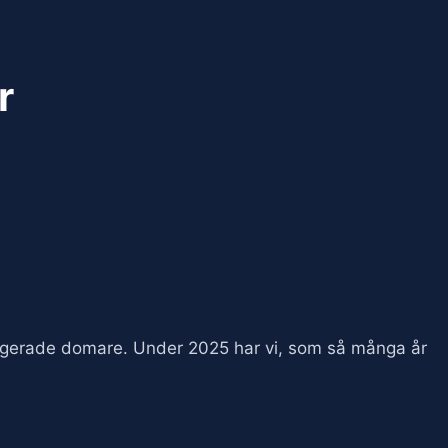
r
ngagerade domare. Under 2025 har vi, som så många år