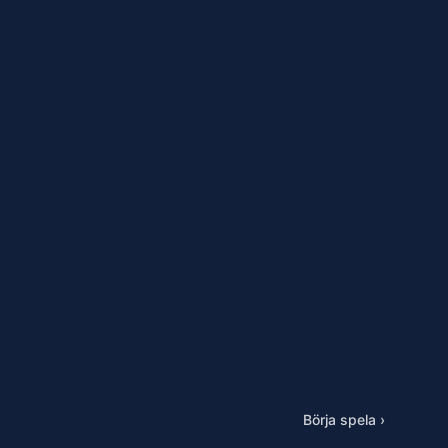
Börja spela ›