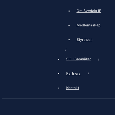
Om Svedala IF
Medlemsskap
Styrelsen
SIF i Samhället
Partners
Kontakt