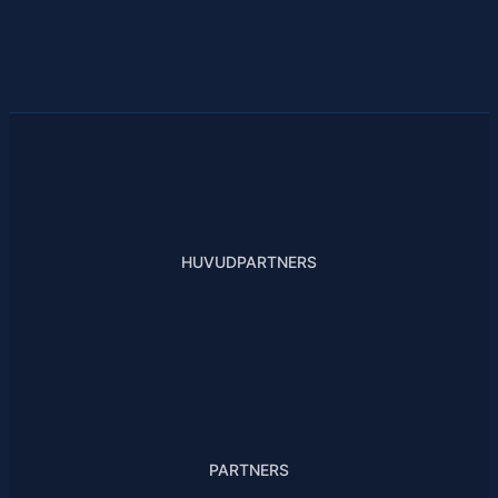
HUVUDPARTNERS
PARTNERS