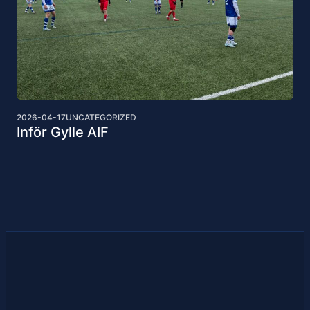
2026-04-17
UNCATEGORIZED
Inför Gylle AIF