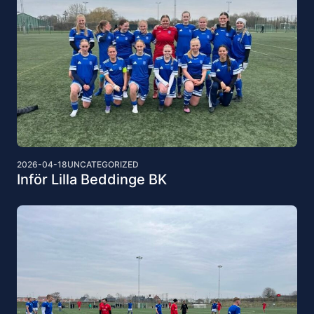
2026-04-18
UNCATEGORIZED
Inför Lilla Beddinge BK