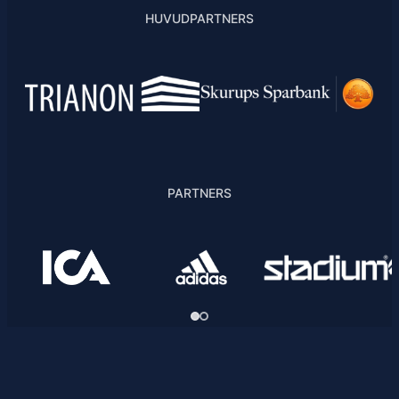
HUVUDPARTNERS
PARTNERS