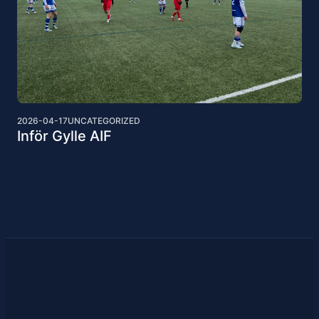
2026-04-17
UNCATEGORIZED
Inför Gylle AIF