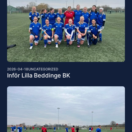
2026-04-18
UNCATEGORIZED
Inför Lilla Beddinge BK