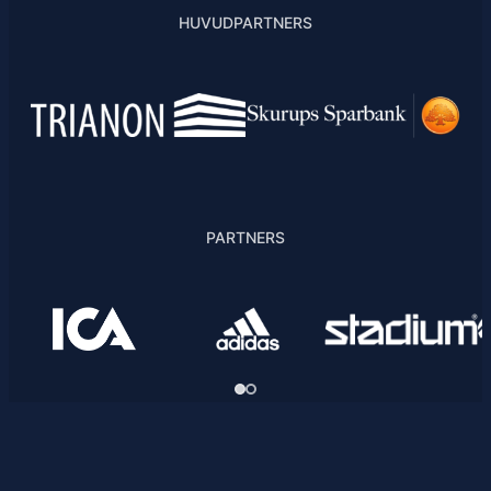
HUVUDPARTNERS
PARTNERS