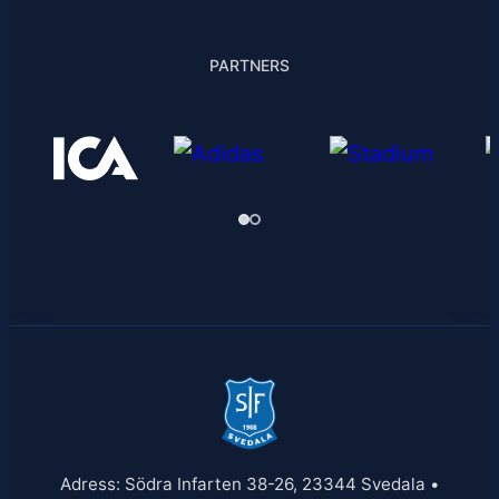
PARTNERS
Adress: Södra Infarten 38-26, 23344 Svedala •