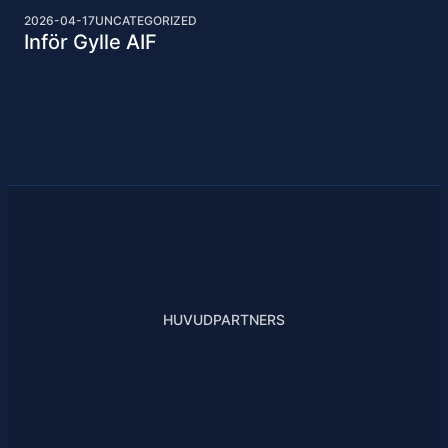
2026-04-17
UNCATEGORIZED
Inför Gylle AIF
HUVUDPARTNERS