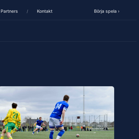
Partners
Kontakt
Börja spela ›