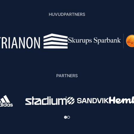
HUVUDPARTNERS
PARTNERS