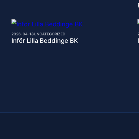
2026-04-18
UNCATEGORIZED
Inför Lilla Beddinge BK