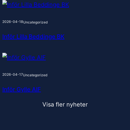
2026-04-18
Uncategorized
Inför Lilla Beddinge BK
2026-04-17
Uncategorized
Inför Gylle AIF
Visa fler nyheter