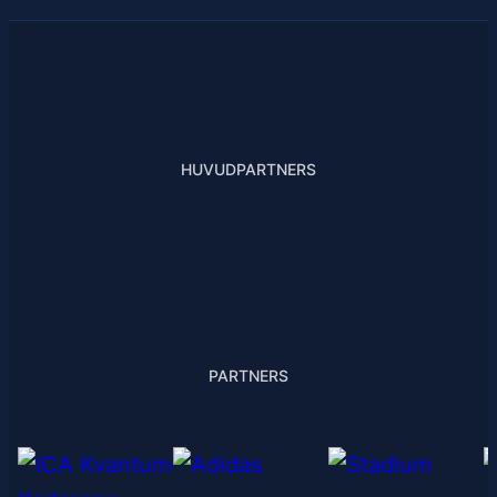
HUVUDPARTNERS
PARTNERS