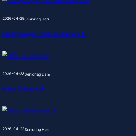
2026-04-25
Seniorlag Herr
Derbyseger mot Skabersjö IF
2026-04-23
Seniorlag Dam
Inför Gislövs IF
2026-04-23
Seniorlag Herr