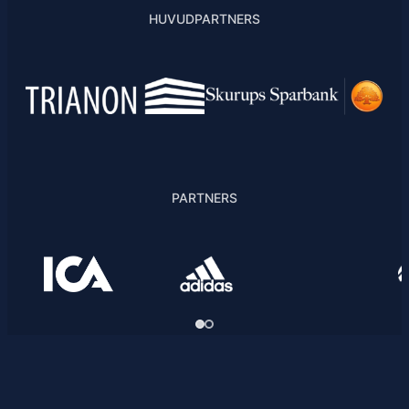
HUVUDPARTNERS
PARTNERS