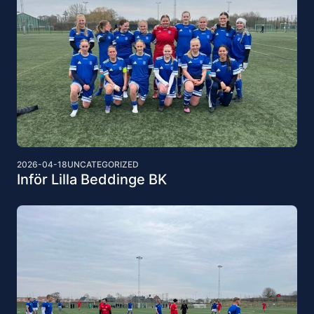
2026-04-18
UNCATEGORIZED
Inför Lilla Beddinge BK