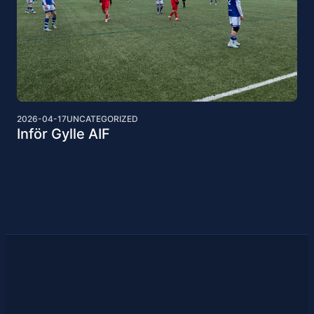
2026-04-17
UNCATEGORIZED
Inför Gylle AIF