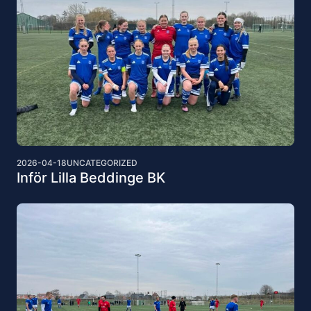
2026-04-18
UNCATEGORIZED
Inför Lilla Beddinge BK