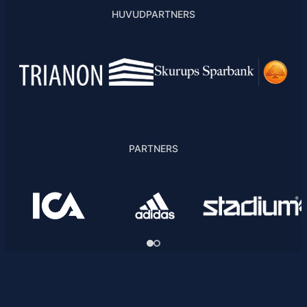
HUVUDPARTNERS
PARTNERS