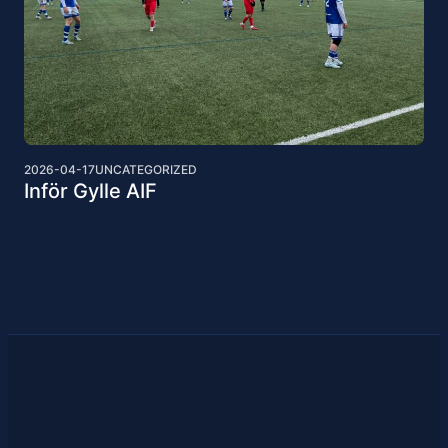
2026-04-17
UNCATEGORIZED
Inför Gylle AIF