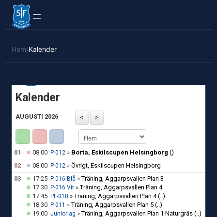
Hem
›
Kalender