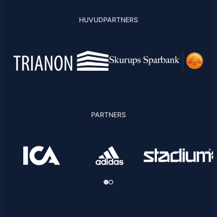
HUVUDPARTNERS
PARTNERS