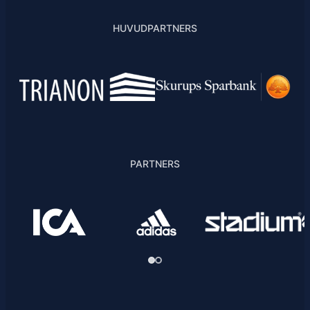
HUVUDPARTNERS
PARTNERS