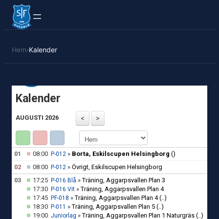
Hem
›
Kalender